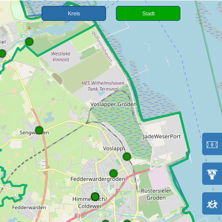
Kreis
Stadt