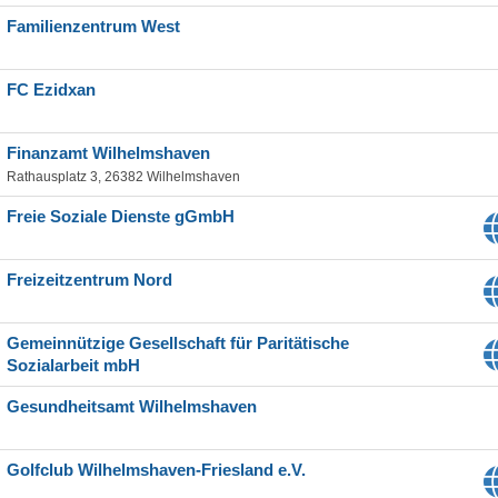
Familienzentrum West
FC Ezidxan
Finanzamt Wilhelmshaven
Rathausplatz 3, 26382 Wilhelmshaven
Freie Soziale Dienste gGmbH
Freizeitzentrum Nord
Gemeinnützige Gesellschaft für Paritätische
Sozialarbeit mbH
Gesundheitsamt Wilhelmshaven
Golfclub Wilhelmshaven-Friesland e.V.