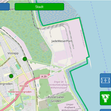
Stadt