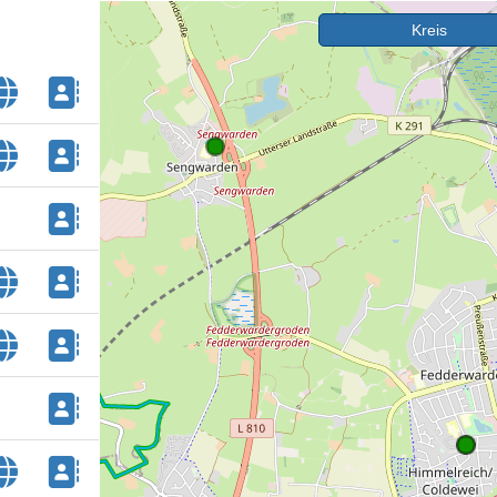
Kreis